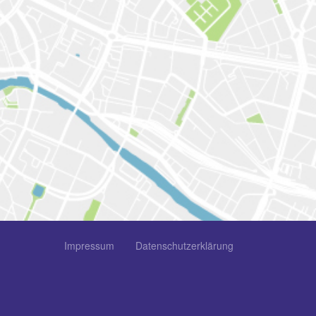
Impressum
Datenschutzerklärung