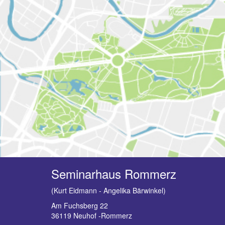
Seminarhaus Rommerz
(Kurt Eidmann - Angelika Bärwinkel)
Am Fuchsberg 22
36119 Neuhof -Rommerz