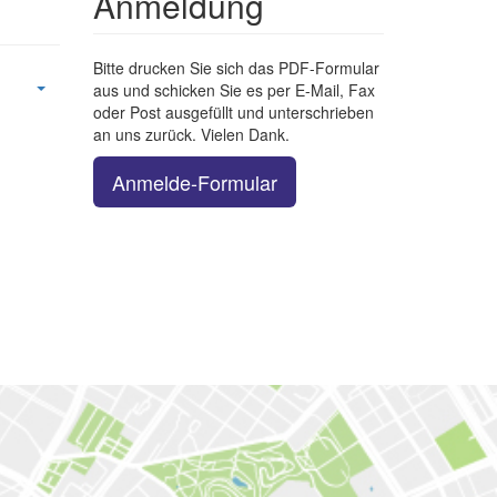
Anmeldung
Bitte drucken Sie sich das PDF-Formular
aus und schicken Sie es per E-Mail, Fax
oder Post ausgefüllt und unterschrieben
an uns zurück. Vielen Dank.
Anmelde-Formular