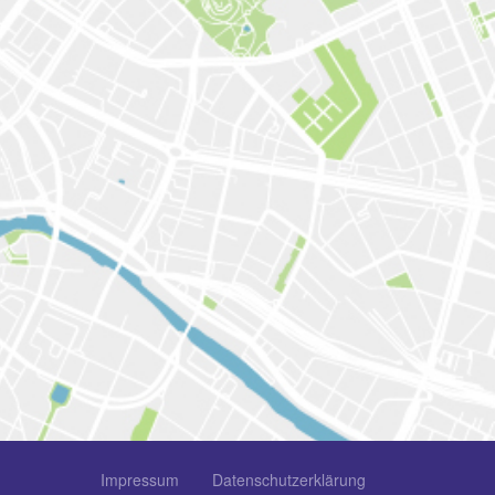
Impressum
Datenschutzerklärung