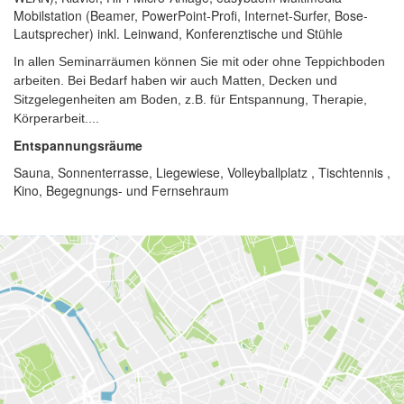
Mobilstation (Beamer, PowerPoint-Profi, Internet-Surfer, Bose-
Lautsprecher) inkl. Leinwand, Konferenztische und Stühle
In allen Seminarräumen können Sie mit oder ohne Teppichboden
arbeiten.
Bei Bedarf haben wir auch Matten, Decken und
Sitzgelegenheiten am Boden, z.B.
für Entspannung, Therapie,
Körperarbeit....
Entspannungsräume
Sauna, Sonnenterrasse, Liegewiese, Volleyballplatz , Tischtennis ,
Kino, Begegnungs- und Fernsehraum