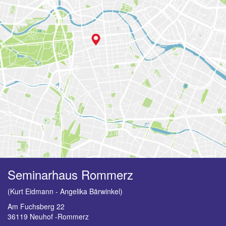
Seminarhaus Rommerz
(Kurt Eidmann - Angelika Bärwinkel)
Am Fuchsberg 22
36119 Neuhof -Rommerz